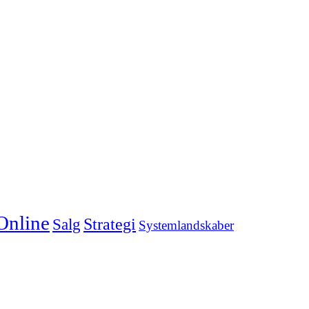
Online
Strategi
Salg
Systemlandskaber