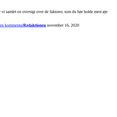
 vi samlet en oversigt over de faktorer, som du bør holde mest øje
 en kommentar
Redaktionen
november 16, 2020