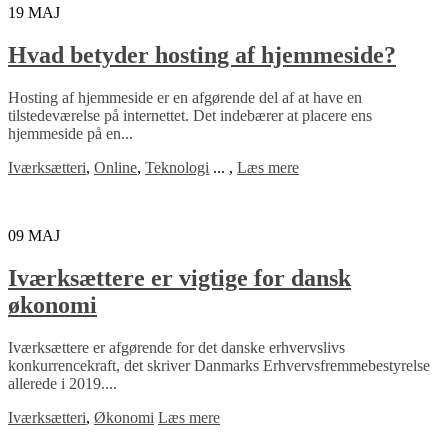
19
MAJ
Hvad betyder hosting af hjemmeside?
Hosting af hjemmeside er en afgørende del af at have en
tilstedeværelse på internettet. Det indebærer at placere ens
hjemmeside på en...
Iværksætteri
,
Online
,
Teknologi
...
,
Læs mere
09
MAJ
Iværksættere er vigtige for dansk
økonomi
Iværksættere er afgørende for det danske erhvervslivs
konkurrencekraft, det skriver Danmarks Erhvervsfremmebestyrelse
allerede i 2019....
Iværksætteri
,
Økonomi
Læs mere