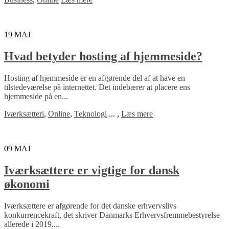
19
MAJ
Hvad betyder hosting af hjemmeside?
Hosting af hjemmeside er en afgørende del af at have en
tilstedeværelse på internettet. Det indebærer at placere ens
hjemmeside på en...
Iværksætteri
,
Online
,
Teknologi
...
,
Læs mere
09
MAJ
Iværksættere er vigtige for dansk
økonomi
Iværksættere er afgørende for det danske erhvervslivs
konkurrencekraft, det skriver Danmarks Erhvervsfremmebestyrelse
allerede i 2019....