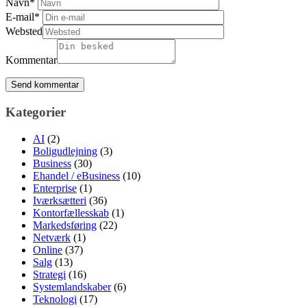
Navn
*
E-mail
*
Websted
Kommentar
Kategorier
AI
(2)
Boligudlejning
(3)
Business
(30)
Ehandel / eBusiness
(10)
Enterprise
(1)
Iværksætteri
(36)
Kontorfællesskab
(1)
Markedsføring
(22)
Netværk
(1)
Online
(37)
Salg
(13)
Strategi
(16)
Systemlandskaber
(6)
Teknologi
(17)